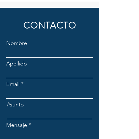
CONTACTO
Nombre
Apellido
Email
Asunto
Mensaje