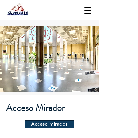
Acceso Mirador
Acceso mirador