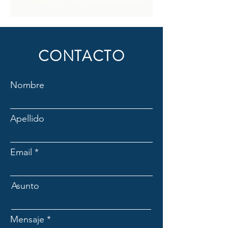
CONTACTO
Nombre
Apellido
Email
Asunto
Mensaje