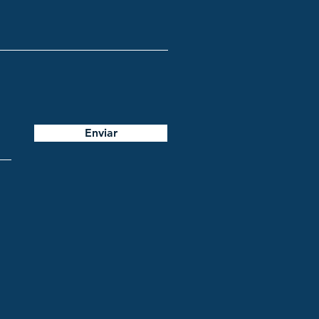
Enviar