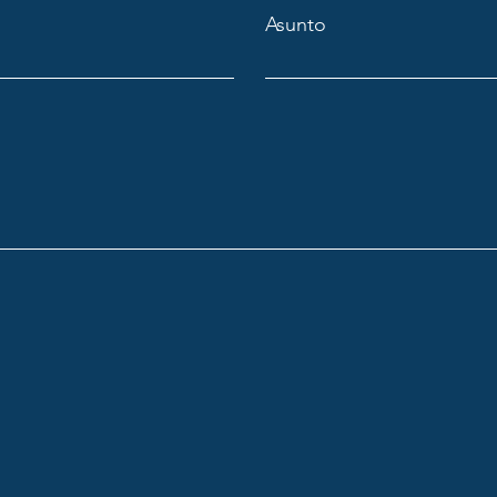
Asunto