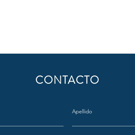
CONTACTO
Apellido