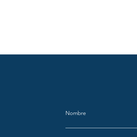
Nombre