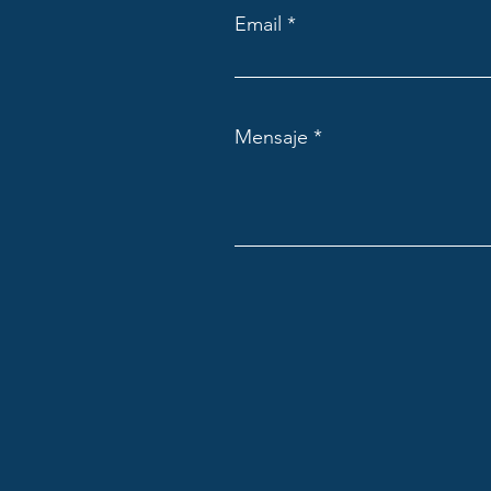
Email
Mensaje