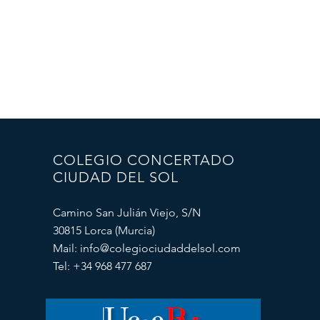
COLEGIO CONCERTADO
CIUDAD DEL SOL
Camino San Julián Viejo, S/N
30815 Lorca (Murcia)
Mail:
info@colegiociudaddelsol.com
Tel: +34 968 477 687