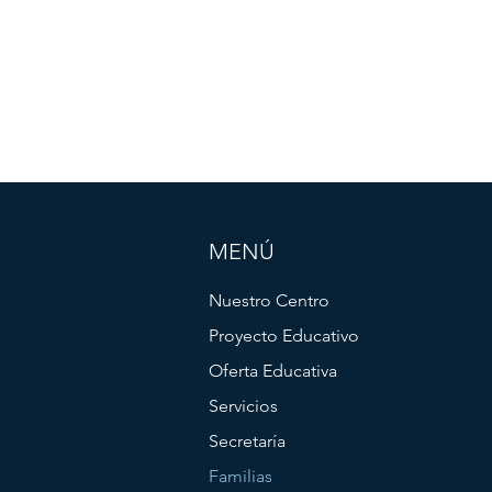
MENÚ
Nuestro Centro
Proyecto Educativo
Oferta Educativa
Servicios
Secretaría
Familias