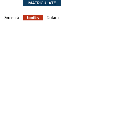
MATRICÚLATE
Entrar
Secretaría
Familias
Contacto