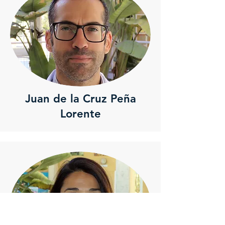
Juan de la Cruz Peña
Lorente