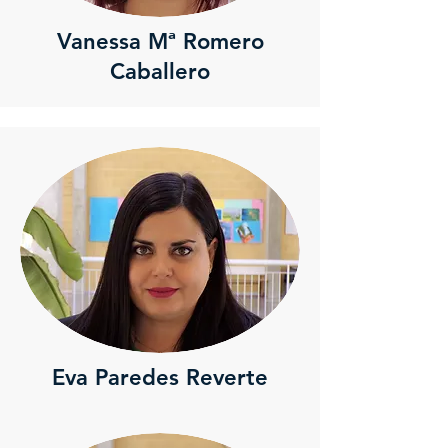
Vanessa Mª Romero
Caballero
Eva Paredes Reverte