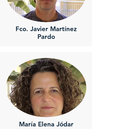
Fco. Javier Martínez
Pardo
María Elena Jódar