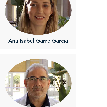
Ana Isabel Garre García