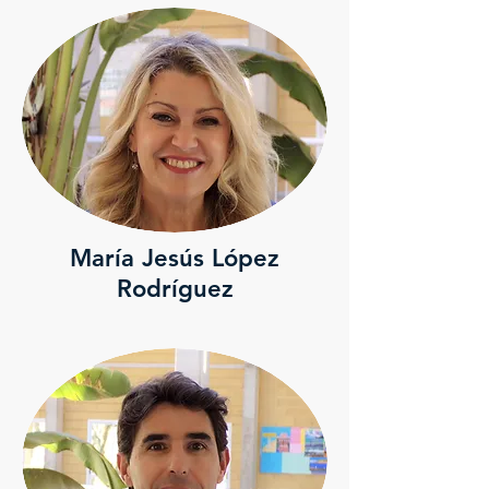
María Jesús López
Rodríguez