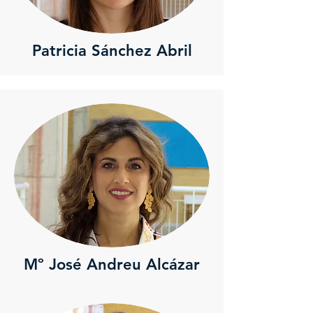
Patricia Sánchez Abril
Mº José Andreu Alcázar