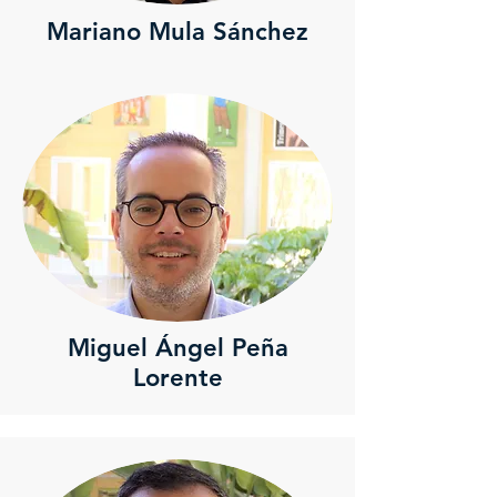
Mariano Mula Sánchez
Miguel Ángel Peña
Lorente