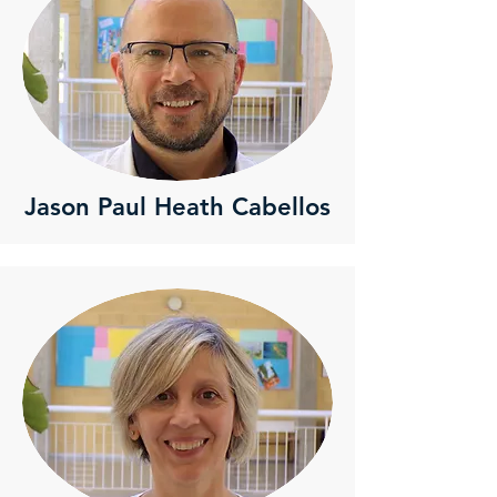
Jason Paul Heath Cabellos