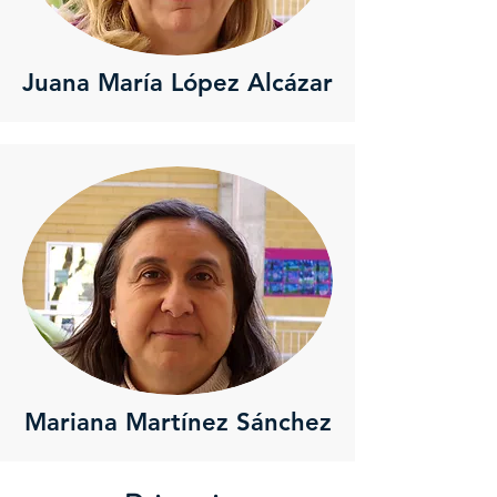
Juana María López Alcázar
Mariana Martínez Sánchez