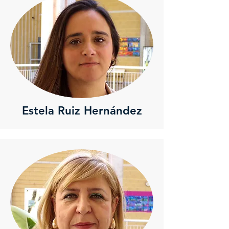
Estela Ruiz Hernández