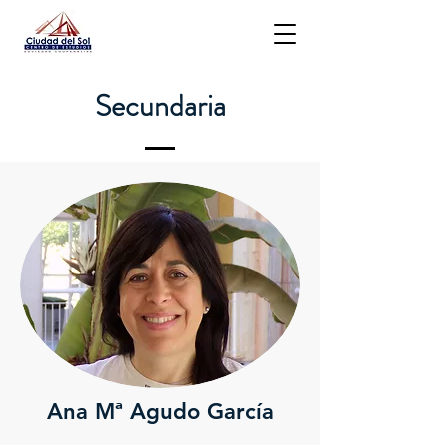
Secundaria
Ana Mª Agudo García