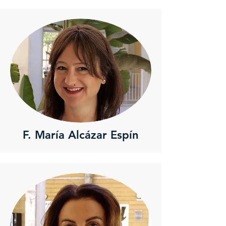
F. María Alcázar Espín