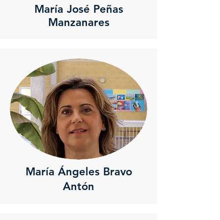
María José Peñas
Manzanares
María Ángeles Bravo
Antón