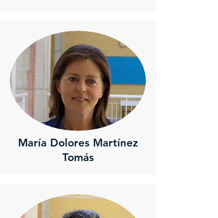
María Dolores Martínez
Tomás