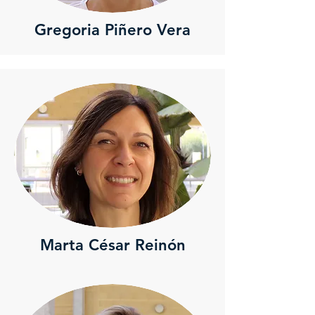
Gregoria Piñero Vera
Marta César Reinón