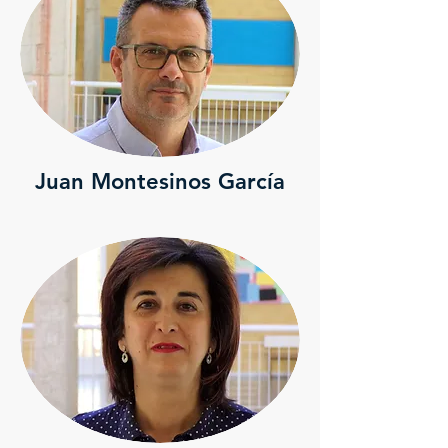
Juan Montesinos García