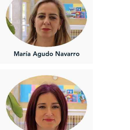
María Agudo Navarro