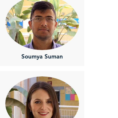
Soumya Suman