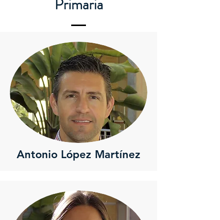
Primaria
Antonio López Martínez