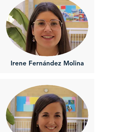
Irene Fernández Molina