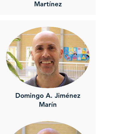
Martínez
Domingo A. Jiménez
Marín