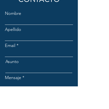
Nombre
Apellido
Email
Asunto
Mensaje
Enviar