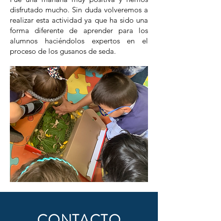
disfrutado mucho. Sin duda volveremos a
realizar esta actividad ya que ha sido una
forma diferente de aprender para los
alumnos haciéndolos expertos en el
proceso de los gusanos de seda.
CONTACTO