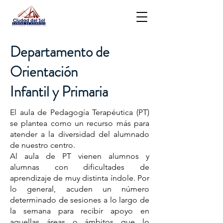
Departamento de
Orientación
Infantil y Primaria
El aula de Pedagogía Terapéutica (PT)
se plantea como un recurso más para
atender a la diversidad del alumnado
de nuestro centro.
Al aula de PT vienen alumnos y
alumnas con dificultades de
aprendizaje de muy distinta índole. Por
lo general, acuden un número
determinado de sesiones a lo largo de
la semana para recibir apoyo en
aquellas áreas o ámbitos que lo