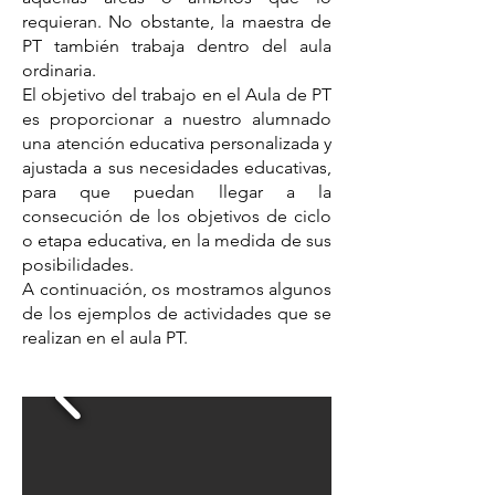
requieran. No obstante, la maestra de
PT también trabaja dentro del aula
ordinaria.
El objetivo del trabajo en el Aula de PT
es proporcionar a nuestro alumnado
una atención educativa personalizada y
ajustada a sus necesidades educativas,
para que puedan llegar a la
consecución de los objetivos de ciclo
o etapa educativa, en la medida de sus
posibilidades.
A continuación, os mostramos algunos
de los ejemplos de actividades que se
realizan en el aula PT.