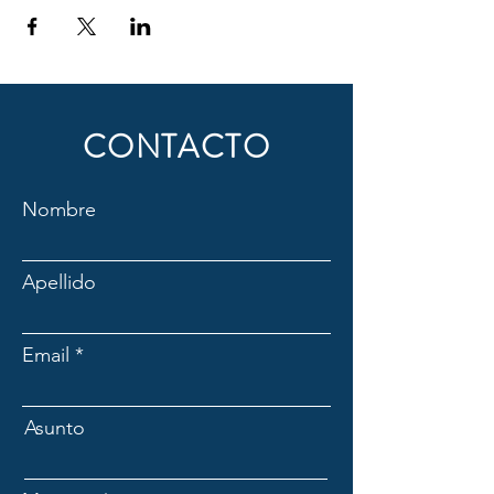
CONTACTO
Nombre
Apellido
Email
Asunto