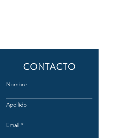
CONTACTO
Nombre
Apellido
Email