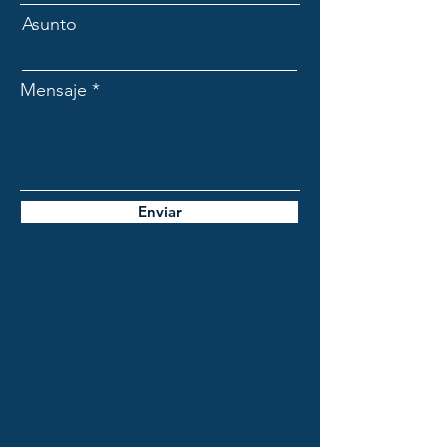
Asunto
Mensaje
Enviar