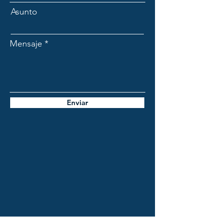
Asunto
Mensaje
Enviar