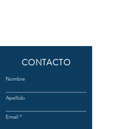
CONTACTO
Nombre
Apellido
Email