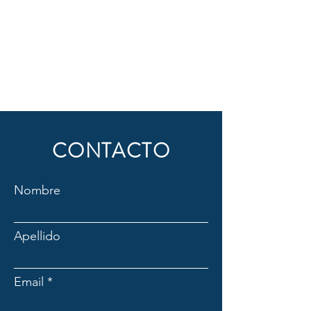
CONTACTO
Nombre
Apellido
Email