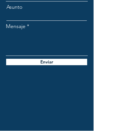
Asunto
Mensaje
Enviar