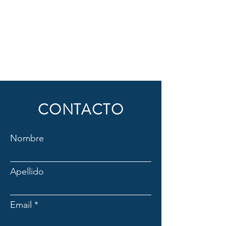
CONTACTO
Nombre
Apellido
Email