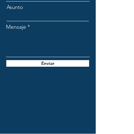
Asunto
Mensaje
Enviar