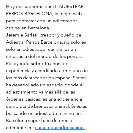
Hoy descubrimos para ti ADIESTRAR 
PERROS BARCELONA, la mejor web 
para contactar con un adiestrador 
canino en Barcelona
Jeremie Sarfati, creador y dueño de 
Adiestrar Perros Barcelona, no solo es 
solo un adiestrador canino; es un 
entusiasta del mundo de los perros. 
Poseyendo sobre 15 años de 
experiencia y acreditado como uno de 
los más destacados en España, Sarfati 
ha desarrollado un espacio donde el 
adiestramiento va más allá de las 
órdenes básicas; es una experiencia 
completa de bienestar animal. Si estas 
buscando un adiestrador canino en 
Barcelona super bien de precio, 
adéntrate en: 
curso educador canino 