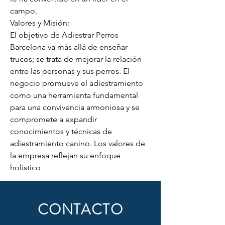
campo.
Valores y Misión:
El objetivo de Adiestrar Perros 
Barcelona va más allá de enseñar 
trucos; se trata de mejorar la relación 
entre las personas y sus perros. El 
negocio promueve el adiestramiento 
como una herramienta fundamental 
para una convivencia armoniosa y se 
compromete a expandir 
conocimientos y técnicas de 
adiestramiento canino. Los valores de 
la empresa reflejan su enfoque 
holístico
CONTACTO