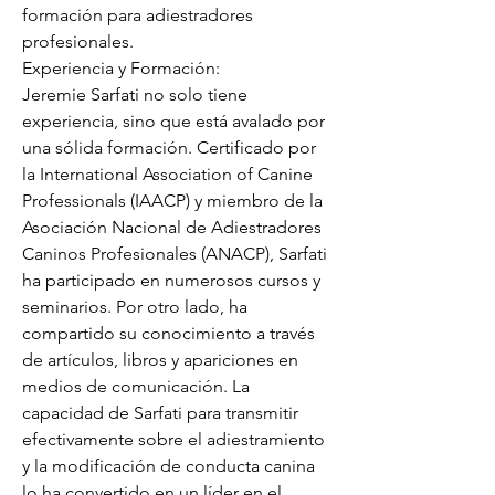
formación para adiestradores 
profesionales.
Experiencia y Formación:
Jeremie Sarfati no solo tiene 
experiencia, sino que está avalado por 
una sólida formación. Certificado por 
la International Association of Canine 
Professionals (IAACP) y miembro de la 
Asociación Nacional de Adiestradores 
Caninos Profesionales (ANACP), Sarfati 
ha participado en numerosos cursos y 
seminarios. Por otro lado, ha 
compartido su conocimiento a través 
de artículos, libros y apariciones en 
medios de comunicación. La 
capacidad de Sarfati para transmitir 
efectivamente sobre el adiestramiento 
y la modificación de conducta canina 
lo ha convertido en un líder en el 