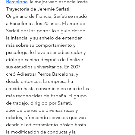
Barcelona
, la mejor web especializada.
Trayectoria de Jeremie Sarfati:
Originario de Francia, Sarfati se mudó 
a Barcelona a los 20 años. El amor de 
Sarfati por los perros lo siguió desde 
la infancia, y su anhelo de entender 
más sobre su comportamiento y 
psicología lo llevó a ser adiestrador y 
etólogo canino después de finalizar 
sus estudios universitarios. En 2007, 
creó Adiestrar Perros Barcelona, y 
desde entonces, la empresa ha 
crecido hasta convertirse en una de las 
más reconocidas de España. El grupo 
de trabajo, dirigido por Sarfati, 
atiende perros de diversas razas y 
edades, ofreciendo servicios que van 
desde el adiestramiento básico hasta 
la modificación de conducta y la 