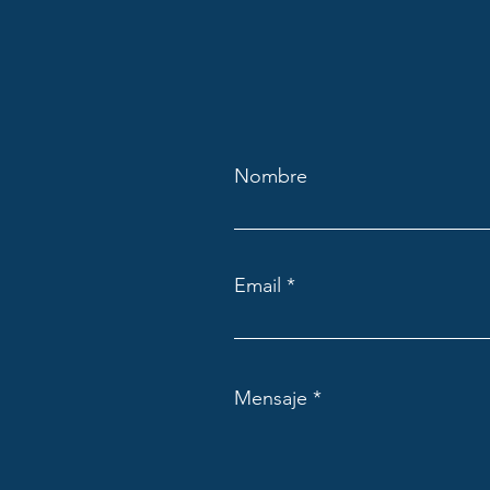
Nombre
Email
Mensaje