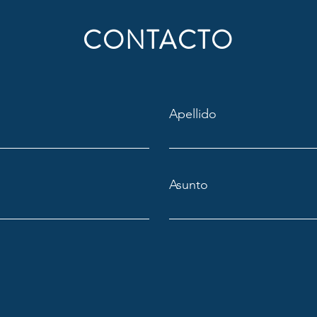
CONTACTO
Apellido
Asunto