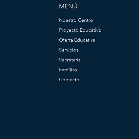
MENÚ
Nuestro Centro
Proyecto Educativo
Oferta Educativa
Servicios
Secretaría
Familias
Contacto