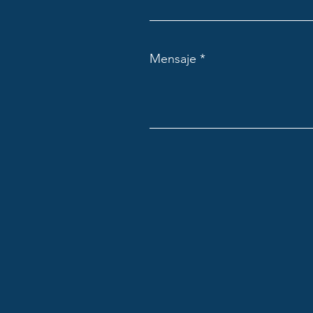
Mensaje