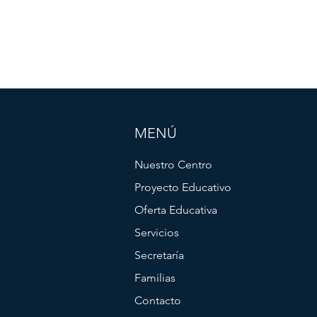
MENÚ
Nuestro Centro
Proyecto Educativo
Oferta Educativa
Servicios
Secretaría
Familias
Contacto