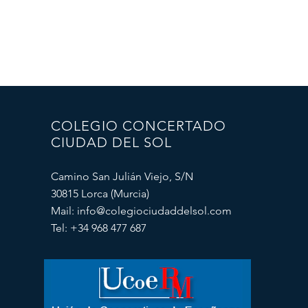
COLEGIO CONCERTADO
CIUDAD DEL SOL
Camino San Julián Viejo, S/N
30815 Lorca (Murcia)
Mail:
info@colegiociudaddelsol.com
Tel: +34 968 477 687