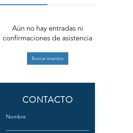
Aún no hay entradas ni
confirmaciones de asistencia
Buscar eventos
CONTACTO
Nombre