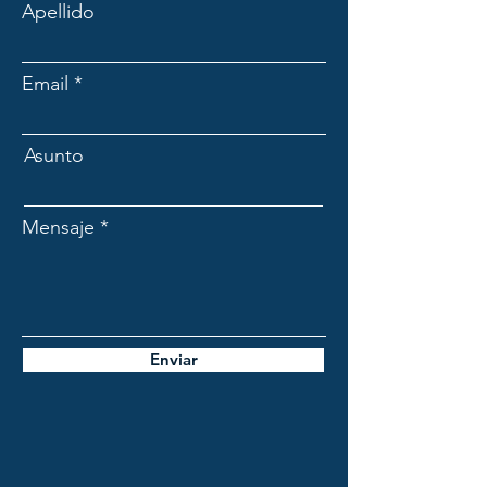
Apellido
Email
Asunto
Mensaje
Enviar