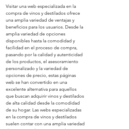
Visitar una web especializada en la 
compra de vinos y destilados ofrece 
una amplia variedad de ventajas y 
beneficios para los usuarios. Desde la 
amplia variedad de opciones 
disponibles hasta la comodidad y 
facilidad en el proceso de compra, 
pasando por la calidad y autenticidad 
de los productos, el asesoramiento 
personalizado y la variedad de 
opciones de precio, estas páginas 
web se han convertido en una 
excelente alternativa para aquellos 
que buscan adquirir vinos y destilados 
de alta calidad desde la comodidad 
de su hogar. Las webs especializadas 
en la compra de vinos y destilados 
suelen contar con una amplia variedad 