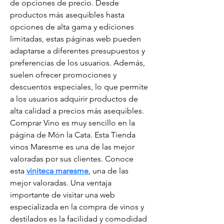
de opciones de precio. Desde 
productos más asequibles hasta 
opciones de alta gama y ediciones 
limitadas, estas páginas web pueden 
adaptarse a diferentes presupuestos y 
preferencias de los usuarios. Además, 
suelen ofrecer promociones y 
descuentos especiales, lo que permite 
a los usuarios adquirir productos de 
alta calidad a precios más asequibles. 
Comprar Vino es muy sencillo en la 
página de Món la Cata. Esta Tienda 
vinos Maresme es una de las mejor 
valoradas por sus clientes. Conoce 
esta 
viniteca maresme
, una de las 
mejor valoradas. Una ventaja 
importante de visitar una web 
especializada en la compra de vinos y 
destilados es la facilidad y comodidad 