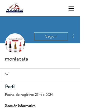
Más acciones
Seguir
monlacata
Perfil
Fecha de registro: 27 feb 2024
Sección informativa