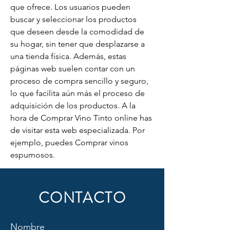
que ofrece. Los usuarios pueden 
buscar y seleccionar los productos 
que deseen desde la comodidad de 
su hogar, sin tener que desplazarse a 
una tienda física. Además, estas 
páginas web suelen contar con un 
proceso de compra sencillo y seguro, 
lo que facilita aún más el proceso de 
adquisición de los productos. A la 
hora de Comprar Vino Tinto online has 
de visitar esta web especializada. Por 
ejemplo, puedes Comprar vinos 
espumosos.
CONTACTO
Nombre