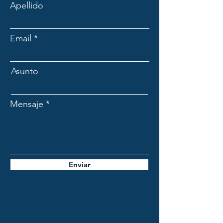
Apellido
Email
Asunto
Mensaje
Enviar