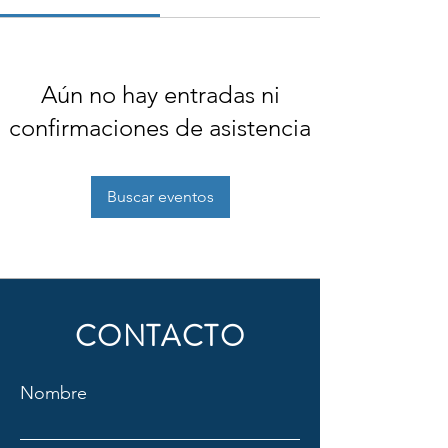
Aún no hay entradas ni
confirmaciones de asistencia
Buscar eventos
CONTACTO
Nombre